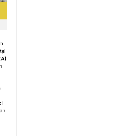
nh
tại
ZA)
n
n
ọi
 an