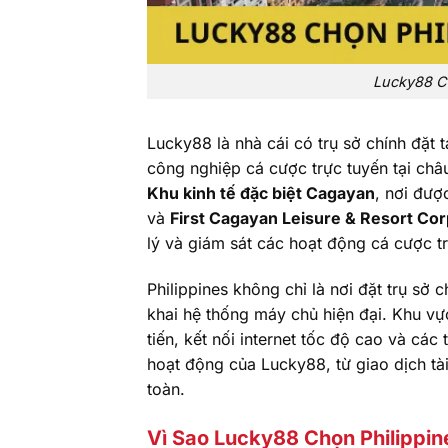
Lucky88 Ch
Lucky88 là nhà cái có trụ sở chính đặt t
công nghiệp cá cược trực tuyến tại châ
Khu kinh tế đặc biệt Cagayan
, nơi đư
và
First Cagayan Leisure & Resort Cor
lý và giám sát các hoạt động cá cược t
Philippines không chỉ là nơi đặt trụ sở 
khai hệ thống máy chủ hiện đại. Khu vự
tiến, kết nối internet tốc độ cao và c
hoạt động của Lucky88, từ giao dịch tà
toàn.
Vì Sao Lucky88 Chọn Philippi