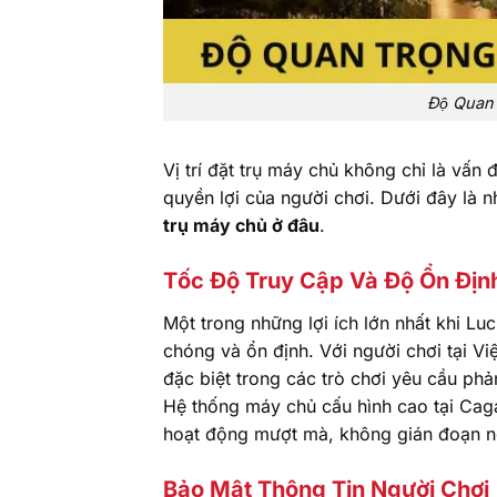
Độ Quan
Vị trí đặt trụ máy chủ không chỉ là vấn
quyền lợi của người chơi. Dưới đây là 
trụ máy chủ ở đâu
.
Tốc Độ Truy Cập Và Độ Ổn Địn
Một trong những lợi ích lớn nhất khi Lu
chóng và ổn định. Với người chơi tại Vi
đặc biệt trong các trò chơi yêu cầu phản
Hệ thống máy chủ cấu hình cao tại Ca
hoạt động mượt mà, không gián đoạn n
Bảo Mật Thông Tin Người Chơi