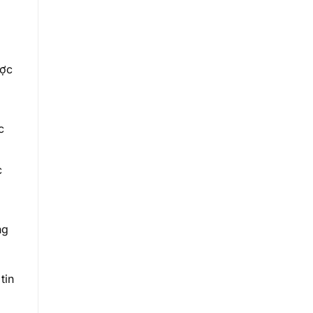
ược
c
c
ng
tin