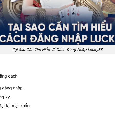
Tại Sao Cần Tìm Hiểu Về Cách Đăng Nhập Lucky88
bằng cách:
g đăng nhập.
ng ký.
ặt lại mật khẩu.