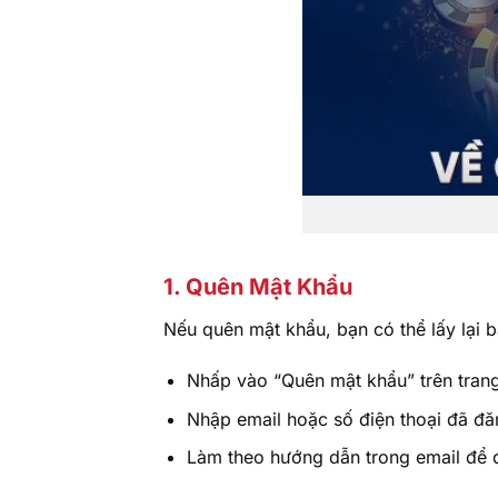
1. Quên Mật Khẩu
Nếu quên mật khẩu, bạn có thể lấy lại 
Nhấp vào “Quên mật khẩu” trên tran
Nhập email hoặc số điện thoại đã đă
Làm theo hướng dẫn trong email để đ