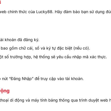
8
 web chính thức của Lucky88. Hãy đảm bảo bạn sử dụng đún
tài khoản đã đăng ký.
 bao gồm chữ cái, số và ký tự đặc biệt (nếu có).
ột số trường hợp, hệ thống sẽ yêu cầu nhập mã xác thực.
o nút “Đăng Nhập” để truy cập vào tài khoản.
Động
 thoại di động và máy tính bảng thông qua trình duyệt we