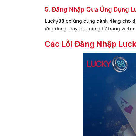
5. Đăng Nhập Qua Ứng Dụng 
Lucky88 có ứng dụng dành riêng cho điệ
ứng dụng, hãy tải xuống từ trang web 
Các Lỗi Đăng Nhập Luc