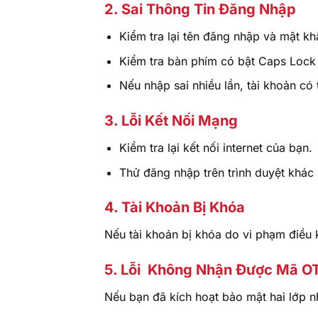
2. Sai Thông Tin Đăng Nhập
Kiểm tra lại tên đăng nhập và mật k
Kiểm tra bàn phím có bật Caps Lock
Nếu nhập sai nhiều lần, tài khoản có 
3. Lỗi Kết Nối Mạng
Kiểm tra lại kết nối internet của bạn.
Thử đăng nhập trên trình duyệt khác 
4. Tài Khoản Bị Khóa
Nếu tài khoản bị khóa do vi phạm điều
5. Lỗi Không Nhận Được Mã O
Nếu bạn đã kích hoạt bảo mật hai lớp 