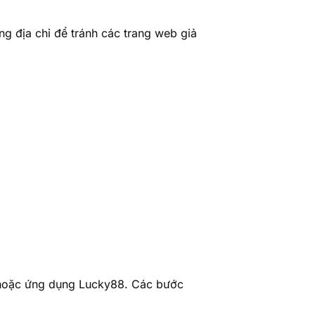
g địa chỉ để tránh các trang web giả
b hoặc ứng dụng Lucky88. Các bước