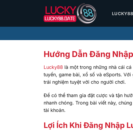
Bỏ
qua
LUCKY8
nội
dung
Hướng Dẫn Đăng Nhập 
Lucky88
là một trong những nhà cái cá 
tuyến, game bài, xổ số và eSports. Với
trải nghiệm tuyệt vời cho người chơi.
Để có thể tham gia đặt cược và tận hư
nhanh chóng. Trong bài viết này, chún
tài khoản.
Lợi Ích Khi Đăng Nhập 