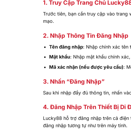
1. Truy Cập Trang Chủ Lucky8
Trước tiên, bạn cần truy cập vào trang
mạo.
2. Nhập Thông Tin Đăng Nhập
Tên đăng nhập
: Nhập chính xác tên 
Mật khẩu
: Nhập mật khẩu chính xác,
Mã xác nhận (nếu được yêu cầu)
: M
3. Nhấn “Đăng Nhập”
Sau khi nhập đầy đủ thông tin, nhấn và
4. Đăng Nhập Trên Thiết Bị Di 
Lucky88 hỗ trợ đăng nhập trên cả điện
đăng nhập tương tự như trên máy tính.