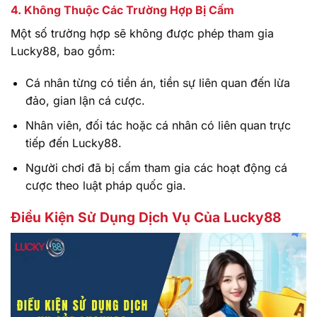
4. Không Thuộc Các Trường Hợp Bị Cấm
Một số trường hợp sẽ không được phép tham gia
Lucky88, bao gồm:
Cá nhân từng có tiền án, tiền sự liên quan đến lừa
đảo, gian lận cá cược.
Nhân viên, đối tác hoặc cá nhân có liên quan trực
tiếp đến Lucky88.
Người chơi đã bị cấm tham gia các hoạt động cá
cược theo luật pháp quốc gia.
Điều Kiện Sử Dụng Dịch Vụ Của Lucky88