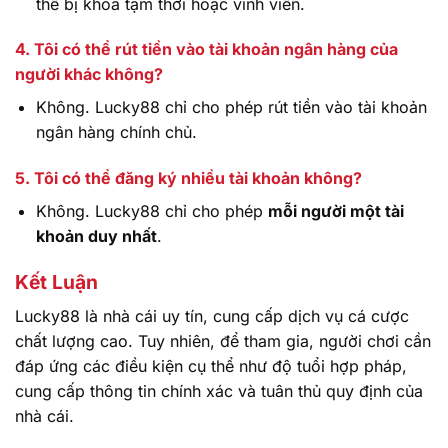
thể bị khóa tạm thời hoặc vĩnh viễn.
4. Tôi có thể rút tiền vào tài khoản ngân hàng của
người khác không?
Không. Lucky88 chỉ cho phép rút tiền vào tài khoản
ngân hàng chính chủ.
5. Tôi có thể đăng ký nhiều tài khoản không?
Không. Lucky88 chỉ cho phép
mỗi người một tài
khoản duy nhất
.
Kết Luận
Lucky88 là nhà cái uy tín, cung cấp dịch vụ cá cược
chất lượng cao. Tuy nhiên, để tham gia, người chơi cần
đáp ứng các điều kiện cụ thể như độ tuổi hợp pháp,
cung cấp thông tin chính xác và tuân thủ quy định của
nhà cái.