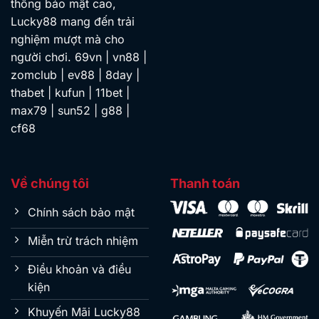
thống bảo mật cao,
Lucky88 mang đến trải
nghiệm mượt mà cho
người chơi.
69vn
|
vn88
|
zomclub
|
ev88
|
8day
|
thabet
|
kufun
|
11bet
|
max79
|
sun52
|
g88
|
cf68
Về chúng tôi
Thanh toán
Chính sách bảo mật
Miễn trừ trách nhiệm
Điều khoản và điều
kiện
Khuyến Mãi Lucky88