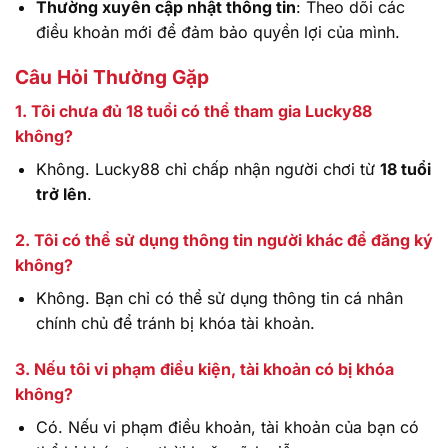
Thường xuyên cập nhật thông tin
: Theo dõi các
điều khoản mới để đảm bảo quyền lợi của mình.
Câu Hỏi Thường Gặp
1. Tôi chưa đủ 18 tuổi có thể tham gia Lucky88
không?
Không. Lucky88 chỉ chấp nhận người chơi từ
18 tuổi
trở lên
.
2. Tôi có thể sử dụng thông tin người khác để đăng ký
không?
Không. Bạn chỉ có thể sử dụng thông tin cá nhân
chính chủ để tránh bị khóa tài khoản.
3. Nếu tôi vi phạm điều kiện, tài khoản có bị khóa
không?
Có. Nếu vi phạm điều khoản, tài khoản của bạn có