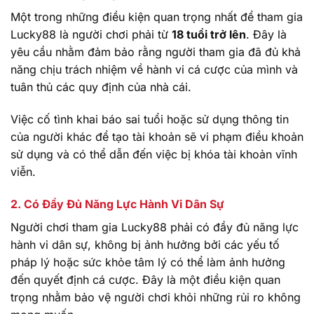
Một trong những điều kiện quan trọng nhất để tham gia
Lucky88 là người chơi phải từ
18 tuổi trở lên
. Đây là
yêu cầu nhằm đảm bảo rằng người tham gia đã đủ khả
năng chịu trách nhiệm về hành vi cá cược của mình và
tuân thủ các quy định của nhà cái.
Việc cố tình khai báo sai tuổi hoặc sử dụng thông tin
của người khác để tạo tài khoản sẽ vi phạm điều khoản
sử dụng và có thể dẫn đến việc bị khóa tài khoản vĩnh
viễn.
2. Có Đầy Đủ Năng Lực Hành Vi Dân Sự
Người chơi tham gia Lucky88 phải có đầy đủ năng lực
hành vi dân sự, không bị ảnh hưởng bởi các yếu tố
pháp lý hoặc sức khỏe tâm lý có thể làm ảnh hưởng
đến quyết định cá cược. Đây là một điều kiện quan
trọng nhằm bảo vệ người chơi khỏi những rủi ro không